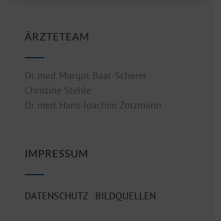
ÄRZTETEAM
Dr. med. Margot Baar-Scherer
Christine Stehle
Dr. med. Hans-Joachim Zotzmann
IMPRESSUM
DATENSCHUTZ
BILDQUELLEN