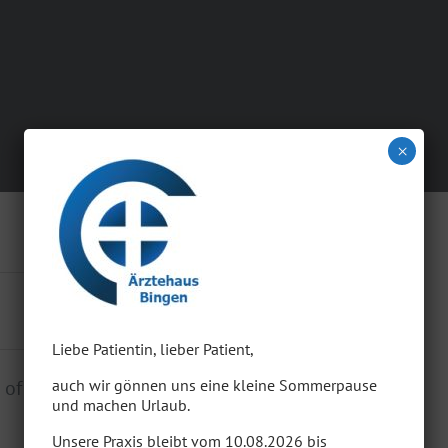
×
Liebe Patientin, lieber Patient,
 of passages of
auch wir gönnen uns eine kleine Sommerpause
und machen Urlaub.
Unsere Praxis bleibt vom 10.08.2026 bis