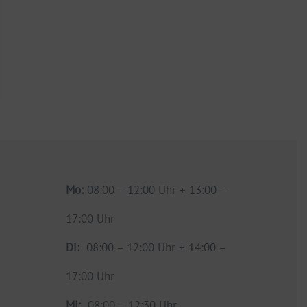
Mo:
08:00 – 12:00 Uhr + 13:00 –
17:00 Uhr
Di:
08:00 – 12:00 Uhr + 14:00 –
17:00 Uhr
Mi:
08:00 – 12:30 Uhr